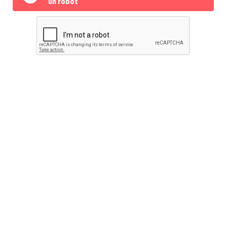
un robot